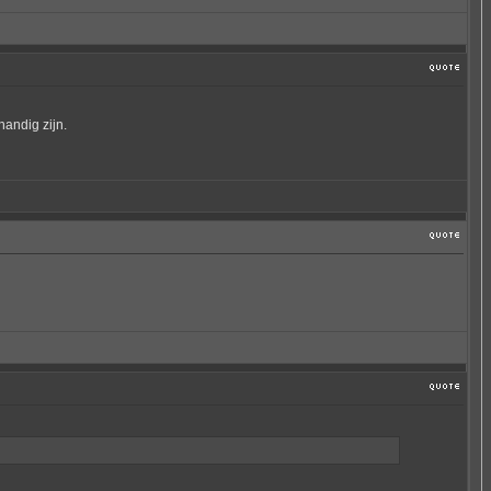
handig zijn.