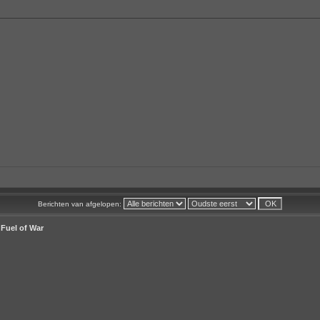
Berichten van afgelopen:
 Fuel of War