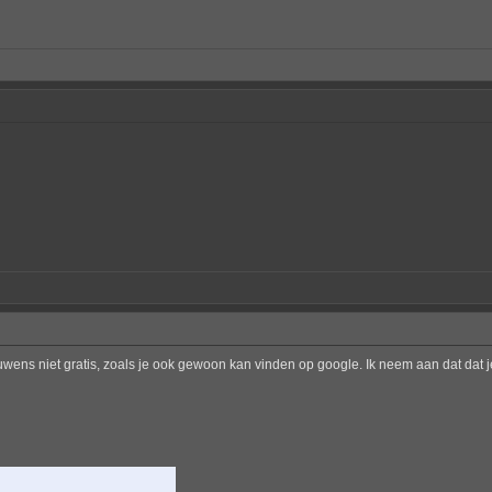
uwens niet gratis, zoals je ook gewoon kan vinden op google. Ik neem aan dat dat 