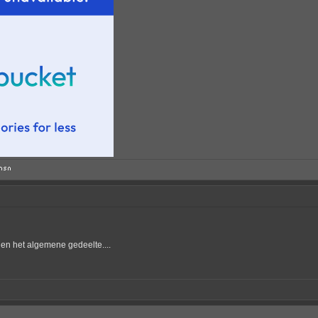
 en het algemene gedeelte....