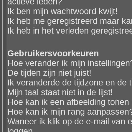
actieve leden?
Ik ben mijn wachtwoord kwijt!
Ik heb me geregistreerd maar kan
Ik heb in het verleden geregistr
Gebruikersvoorkeuren
Hoe verander ik mijn instellingen
De tijden zijn niet juist!
Ik veranderde de tijdzone en de ti
Mijn taal staat niet in de lijst!
Hoe kan ik een afbeelding tonen
Hoe kan ik mijn rang aanpassen
Waneer ik klik op de e-mail van e
loggen