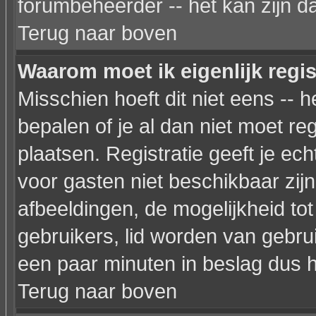
forumbeheerder -- het kan zijn d
Terug naar boven
Waarom moet ik eigenlijk regi
Misschien hoeft dit niet eens --
bepalen of je al dan niet moet re
plaatsen. Registratie geeft je ec
voor gasten niet beschikbaar zijn
afbeeldingen, de mogelijkheid to
gebruikers, lid worden van gebr
een paar minuten in beslag dus h
Terug naar boven