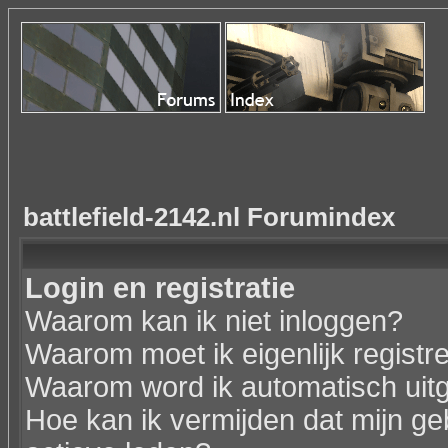
battlefield-2142.nl Forumindex
Login en registratie
Waarom kan ik niet inloggen?
Waarom moet ik eigenlijk registr
Waarom word ik automatisch uit
Hoe kan ik vermijden dat mijn geb