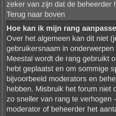
zeker van zijn dat de beheerder 
Terug naar boven
Hoe kan ik mijn rang aanpass
Over het algemeen kan dit niet (j
gebruikersnaam in onderwerpen en 
Meestal wordt de rang gebruikt o
hebt geplaatst en om sommige sp
bijvoorbeeld moderators en behe
hebben. Misbruik het forum niet 
zo sneller van rang te verhogen -
moderator of beheerder het aanta