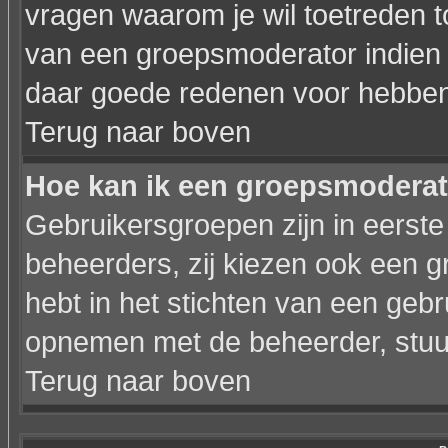
vragen waarom je wil toetreden to
van een groepsmoderator indien 
daar goede redenen voor hebben
Terug naar boven
Hoe kan ik een groepsmodera
Gebruikersgroepen zijn in eerste
beheerders, zij kiezen ook een g
hebt in het stichten van een geb
opnemen met de beheerder, stuur
Terug naar boven