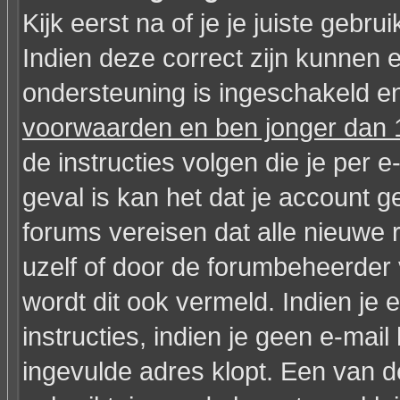
Kijk eerst na of je je juiste geb
Indien deze correct zijn kunnen 
ondersteuning is ingeschakeld en
voorwaarden en ben jonger dan 1
de instructies volgen die je per e
geval is kan het dat je account
forums vereisen dat alle nieuwe 
uzelf of door de forumbeheerder v
wordt dit ook vermeld. Indien je
instructies, indien je geen e-mai
ingevulde adres klopt. Een van 