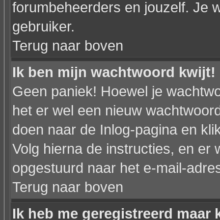
forumbeheerders en jouzelf. Je w
gebruiker.
Terug naar boven
Ik ben mijn wachtwoord kwijt!
Geen paniek! Hoewel je wachtwo
het er wel een nieuw wachtwoor
doen naar de Inlog-pagina en kli
Volg hierna de instructies, en e
opgestuurd naar het e-mail-adres d
Terug naar boven
Ik heb me geregistreerd maar k