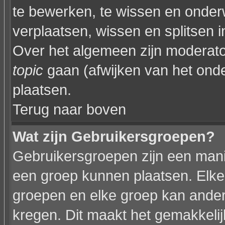
te bewerken, te wissen en onder
verplaatsen, wissen en splitsen i
Over het algemeen zijn moderat
topic
gaan (afwijken van het onde
plaatsen.
Terug naar boven
Wat zijn Gebruikersgroepen?
Gebruikersgroepen zijn een mani
een groep kunnen plaatsen. Elke 
groepen en elke groep kan ande
kregen. Dit maakt het gemakkeli