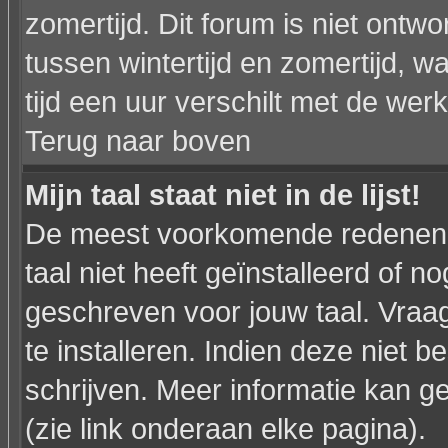
zomertijd. Dit forum is niet on
tussen wintertijd en zomertijd,
tijd een uur verschilt met de werkel
Terug naar boven
Mijn taal staat niet in de lijst!
De meest voorkomende redenen h
taal niet heeft geïnstalleerd of n
geschreven voor jouw taal. Vraa
te installeren. Indien deze niet b
schrijven. Meer informatie kan
(zie link onderaan elke pagina).