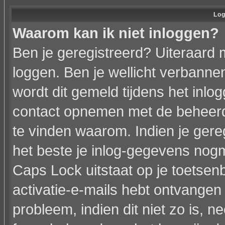
Log
Waarom kan ik niet inloggen?
Ben je geregistreerd? Uiteraard 
loggen. Ben je wellicht verbannen
wordt dit gemeld tijdens het inlo
contact opnemen met de beheerd
te vinden waarom. Indien je gere
het beste je inlog-gegevens nogm
Caps Lock uitstaat op je toetsenbo
activatie-e-mails hebt ontvangen 
probleem, indien dit niet zo is, 