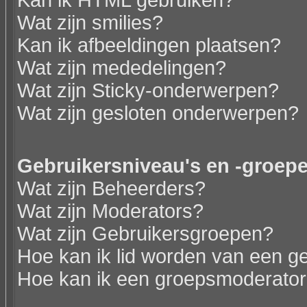
Kan ik HTML gebruiken?
Wat zijn smilies?
Kan ik afbeeldingen plaatsen?
Wat zijn mededelingen?
Wat zijn Sticky-onderwerpen?
Wat zijn gesloten onderwerpen?
Gebruikersniveau's en -groep
Wat zijn Beheerders?
Wat zijn Moderators?
Wat zijn Gebruikersgroepen?
Hoe kan ik lid worden van een g
Hoe kan ik een groepsmoderato