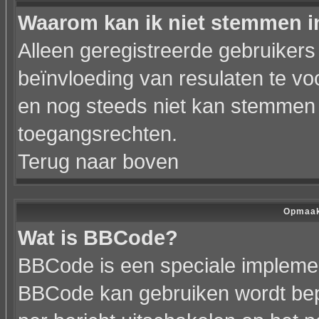
Waarom kan ik niet stemmen i
Alleen geregistreerde gebruiker
beïnvloeding van resulaten te vo
en nog steeds niet kan stemmen h
toegangsrechten.
Terug naar boven
Opmaak
Wat is BBCode?
BBCode is een speciale implemen
BBCode kan gebruiken wordt bepa