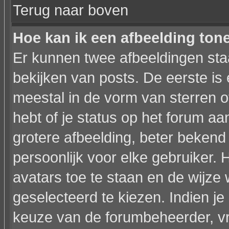
Terug naar boven
Hoe kan ik een afbeelding to
Er kunnen twee afbeeldingen sta
bekijken van posts. De eerste is
meestal in de vorm van sterren o
hebt of je status op het forum a
grotere afbeelding, beter bekend
persoonlijk voor elke gebruiker.
avatars toe te staan en de wijz
geselecteerd te kiezen. Indien je
keuze van de forumbeheerder, vr