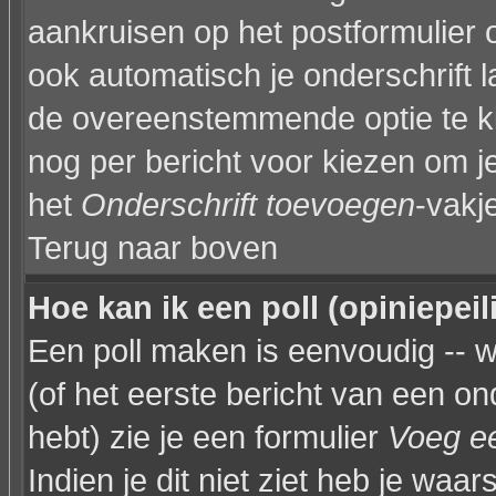
aankruisen op het postformulier 
ook automatisch je onderschrift 
de overeenstemmende optie te kiez
nog per bericht voor kiezen om je
het
Onderschrift toevoegen
-vakj
Terug naar boven
Hoe kan ik een poll (opiniepei
Een poll maken is eenvoudig -- 
(of het eerste bericht van een on
hebt) zie je een formulier
Voeg ee
Indien je dit niet ziet heb je waar