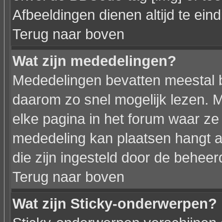
Afbeeldingen dienen altijd te eindi
Terug naar boven
Wat zijn mededelingen?
Mededelingen bevatten meestal be
daarom zo snel mogelijk lezen.
elke pagina in het forum waar ze z
mededeling kan plaatsen hangt af
die zijn ingesteld door de beheer
Terug naar boven
Wat zijn Sticky-onderwerpen?