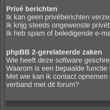
Privé berichten
Ik kan geen privéberichten verz
Ik krijg steeds ongewenste privé
Ik heb spam of beledigende e-ma
phpBB 2-gerelateerde zaken
Wie heeft deze software geschr
Waarom is een bepaalde functie 
Met wie kan ik contact opnemen o
verband met dit forum?