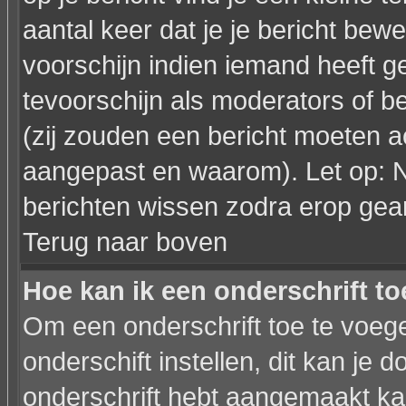
aantal keer dat je je bericht bewe
voorschijn indien iemand heeft g
tevoorschijn als moderators of 
(zij zouden een bericht moeten a
aangepast en waarom). Let op: 
berichten wissen zodra erop gea
Terug naar boven
Hoe kan ik een onderschrift t
Om een onderschrift toe te voege
onderschift instellen, dit kan je d
onderschrift hebt aangemaakt ka