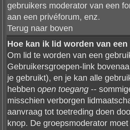
gebruikers moderator van een fo
aan een privéforum, enz.
Terug naar boven
Hoe kan ik lid worden van een
Om lid te worden van een gebruik
Gebruikersgroepen-link bovenaan 
je gebruikt), en je kan alle gebr
hebben
open toegang
-- sommige
misschien verborgen lidmaatscha
aanvraag tot toetreding doen do
knop. De groepsmoderator moet 