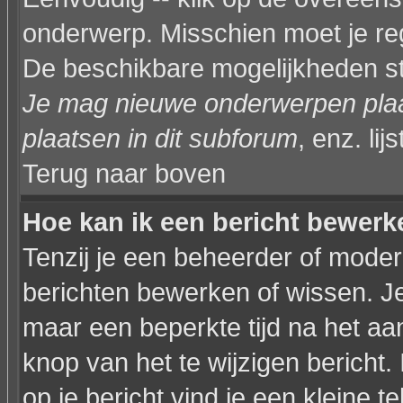
onderwerp. Misschien moet je reg
De beschikbare mogelijkheden sta
Je mag nieuwe onderwerpen plaat
plaatsen in dit subforum
, enz. lijs
Terug naar boven
Hoe kan ik een bericht bewerk
Tenzij je een beheerder of modera
berichten bewerken of wissen. J
maar een beperkte tijd na het a
knop van het te wijzigen bericht
op je bericht vind je een kleine t