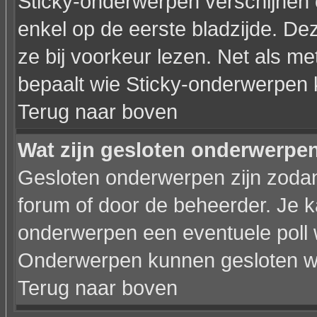
Sticky-onderwerpen verschijnen 
enkel op de eerste bladzijde. De
ze bij voorkeur lezen. Net als m
bepaalt wie Sticky-onderwerpen 
Terug naar boven
Wat zijn gesloten onderwerpe
Gesloten onderwerpen zijn zodan
forum of door de beheerder. Je 
onderwerpen een eventuele poll 
Onderwerpen kunnen gesloten wo
Terug naar boven