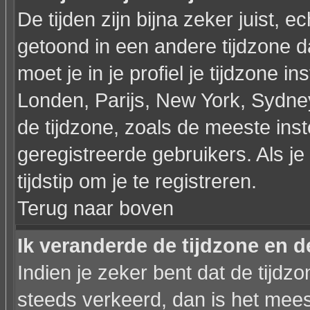
De tijden zijn bijna zeker juist, ec
getoond in een andere tijdzone dan
moet je in je profiel je tijdzone ins
Londen, Parijs, New York, Sydne
de tijdzone, zoals de meeste ins
geregistreerde gebruikers. Als je 
tijdstip om je te registreren.
Terug naar boven
Ik veranderde de tijdzone en de
Indien je zeker bent dat de tijdzon
steeds verkeerd, dan is het mee