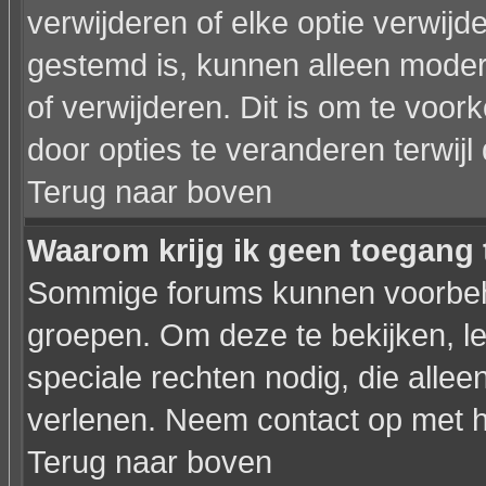
verwijderen of elke optie verwijd
gestemd is, kunnen alleen moder
of verwijderen. Dit is om te voo
door opties te veranderen terwijl 
Terug naar boven
Waarom krijg ik geen toegang 
Sommige forums kunnen voorbeho
groepen. Om deze te bekijken, le
speciale rechten nodig, die all
verlenen. Neem contact op met 
Terug naar boven