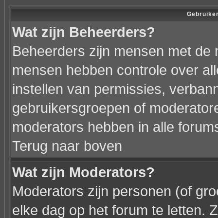
Gebruiker
Wat zijn Beheerders?
Beheerders zijn mensen met de 
mensen hebben controle over alle
instellen van permissies, verba
gebruikersgroepen of moderatoren
moderators hebben in alle forum
Terug naar boven
Wat zijn Moderators?
Moderators zijn personen (of gr
elke dag op het forum te letten.