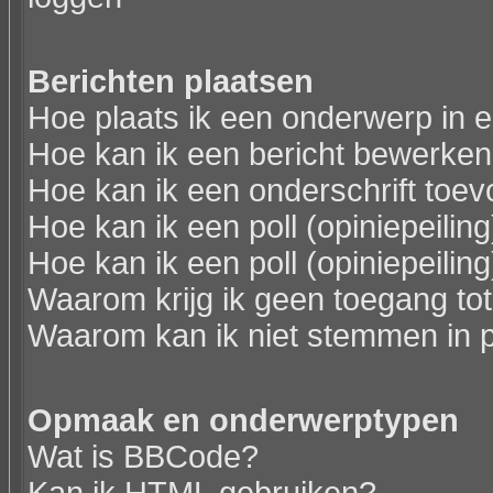
Berichten plaatsen
Hoe plaats ik een onderwerp in 
Hoe kan ik een bericht bewerken
Hoe kan ik een onderschrift toev
Hoe kan ik een poll (opiniepeili
Hoe kan ik een poll (opiniepeili
Waarom krijg ik geen toegang to
Waarom kan ik niet stemmen in p
Opmaak en onderwerptypen
Wat is BBCode?