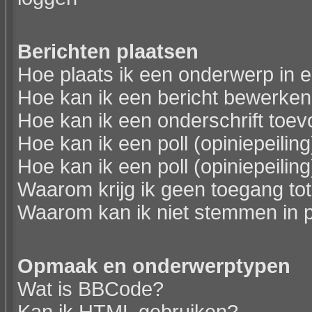
Berichten plaatsen
Hoe plaats ik een onderwerp in 
Hoe kan ik een bericht bewerken
Hoe kan ik een onderschrift toev
Hoe kan ik een poll (opiniepeili
Hoe kan ik een poll (opiniepeili
Waarom krijg ik geen toegang to
Waarom kan ik niet stemmen in p
Opmaak en onderwerptypen
Wat is BBCode?