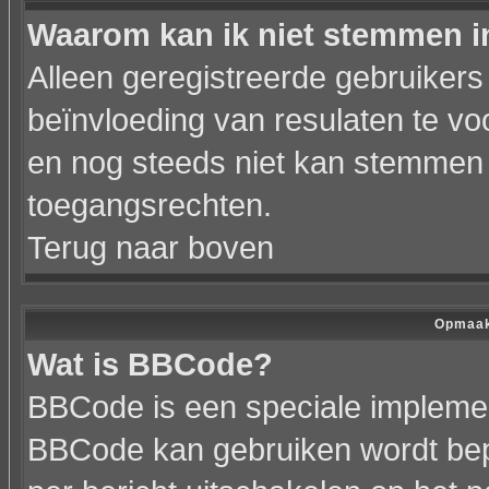
Waarom kan ik niet stemmen i
Alleen geregistreerde gebruiker
beïnvloeding van resulaten te vo
en nog steeds niet kan stemmen h
toegangsrechten.
Terug naar boven
Opmaak
Wat is BBCode?
BBCode is een speciale implemen
BBCode kan gebruiken wordt bepa