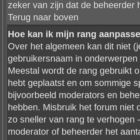
zeker van zijn dat de beheerder 
Terug naar boven
Hoe kan ik mijn rang aanpass
Over het algemeen kan dit niet (j
gebruikersnaam in onderwerpen en 
Meestal wordt de rang gebruikt o
hebt geplaatst en om sommige sp
bijvoorbeeld moderators en behe
hebben. Misbruik het forum niet 
zo sneller van rang te verhogen -
moderator of beheerder het aanta