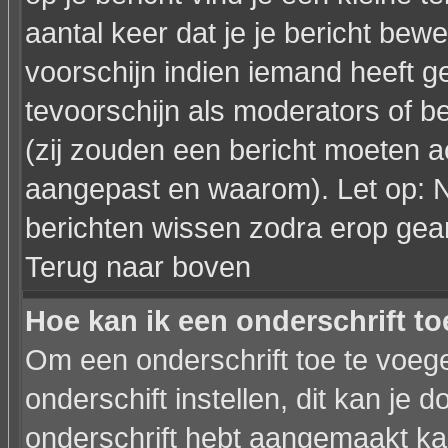
aantal keer dat je je bericht bewe
voorschijn indien iemand heeft g
tevoorschijn als moderators of 
(zij zouden een bericht moeten a
aangepast en waarom). Let op: 
berichten wissen zodra erop gea
Terug naar boven
Hoe kan ik een onderschrift t
Om een onderschrift toe te voege
onderschift instellen, dit kan je d
onderschrift hebt aangemaakt ka