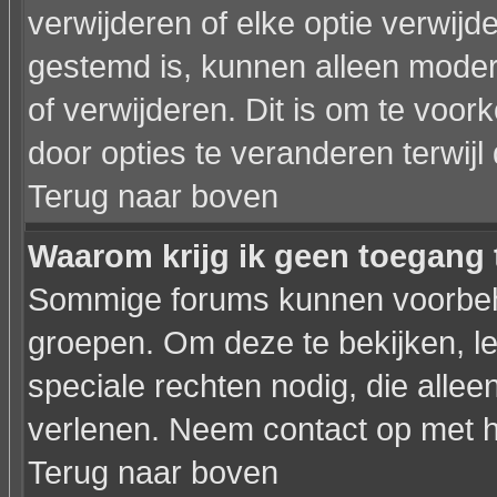
verwijderen of elke optie verwijd
gestemd is, kunnen alleen moder
of verwijderen. Dit is om te voo
door opties te veranderen terwijl 
Terug naar boven
Waarom krijg ik geen toegang 
Sommige forums kunnen voorbeho
groepen. Om deze te bekijken, le
speciale rechten nodig, die all
verlenen. Neem contact op met 
Terug naar boven