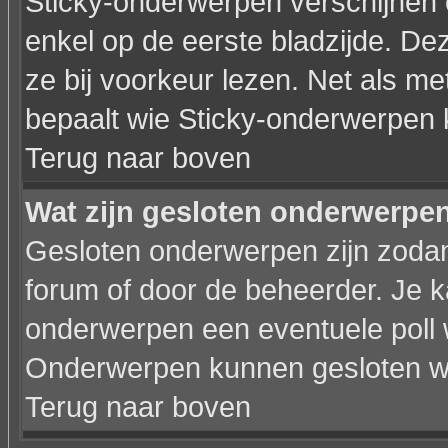
Sticky-onderwerpen verschijnen 
enkel op de eerste bladzijde. De
ze bij voorkeur lezen. Net als m
bepaalt wie Sticky-onderwerpen 
Terug naar boven
Wat zijn gesloten onderwerpe
Gesloten onderwerpen zijn zodan
forum of door de beheerder. Je 
onderwerpen een eventuele poll 
Onderwerpen kunnen gesloten wo
Terug naar boven