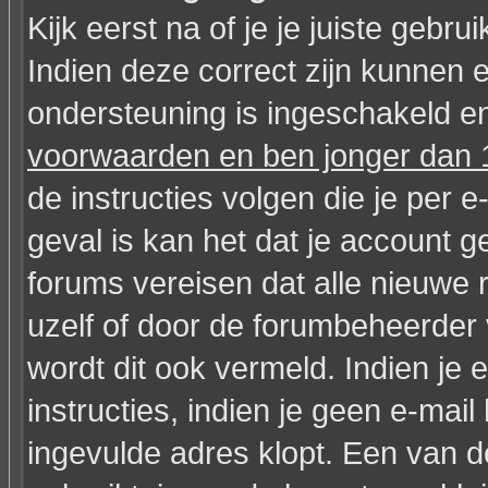
Kijk eerst na of je je juiste geb
Indien deze correct zijn kunnen 
ondersteuning is ingeschakeld en
voorwaarden en ben jonger dan 1
de instructies volgen die je per e
geval is kan het dat je account
forums vereisen dat alle nieuwe 
uzelf of door de forumbeheerder v
wordt dit ook vermeld. Indien je
instructies, indien je geen e-mai
ingevulde adres klopt. Een van 