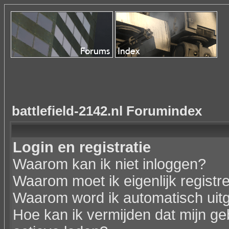
battlefield-2142.nl Forumindex
Login en registratie
Waarom kan ik niet inloggen?
Waarom moet ik eigenlijk registr
Waarom word ik automatisch uit
Hoe kan ik vermijden dat mijn geb