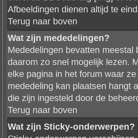
Afbeeldingen dienen altijd te eindi
Terug naar boven
Wat zijn mededelingen?
Mededelingen bevatten meestal be
daarom zo snel mogelijk lezen.
elke pagina in het forum waar ze z
mededeling kan plaatsen hangt af
die zijn ingesteld door de beheer
Terug naar boven
Wat zijn Sticky-onderwerpen?