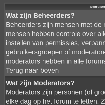
Gebruiker
Wat zijn Beheerders?
Beheerders zijn mensen met de 
mensen hebben controle over alle
instellen van permissies, verba
gebruikersgroepen of moderatoren
moderators hebben in alle forum
Terug naar boven
Wat zijn Moderators?
Moderators zijn personen (of gr
elke dag op het forum te letten.