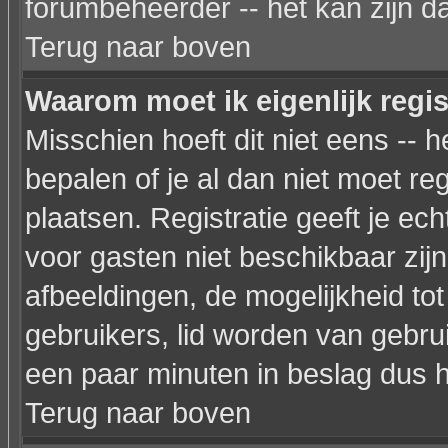
forumbeheerder -- het kan zijn d
Terug naar boven
Waarom moet ik eigenlijk regi
Misschien hoeft dit niet eens --
bepalen of je al dan niet moet re
plaatsen. Registratie geeft je ec
voor gasten niet beschikbaar zijn
afbeeldingen, de mogelijkheid to
gebruikers, lid worden van gebr
een paar minuten in beslag dus h
Terug naar boven