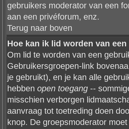
gebruikers moderator van een fo
aan een privéforum, enz.
Terug naar boven
Hoe kan ik lid worden van een
Om lid te worden van een gebruik
Gebruikersgroepen-link bovenaan 
je gebruikt), en je kan alle gebr
hebben
open toegang
-- sommige
misschien verborgen lidmaatscha
aanvraag tot toetreding doen do
knop. De groepsmoderator moet 