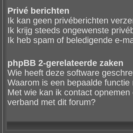
Privé berichten
Ik kan geen privéberichten verz
Ik krijg steeds ongewenste privé
Ik heb spam of beledigende e-ma
phpBB 2-gerelateerde zaken
Wie heeft deze software geschr
Waarom is een bepaalde functie 
Met wie kan ik contact opnemen o
verband met dit forum?