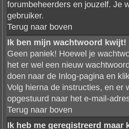
forumbeheerders en jouzelf. Je w
gebruiker.
Terug naar boven
Ik ben mijn wachtwoord kwijt!
Geen paniek! Hoewel je wachtwo
het er wel een nieuw wachtwoor
doen naar de Inlog-pagina en kli
Volg hierna de instructies, en e
opgestuurd naar het e-mail-adres d
Terug naar boven
Ik heb me geregistreerd maar k