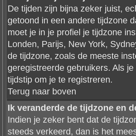
De tijden zijn bijna zeker juist, ec
getoond in een andere tijdzone dan
moet je in je profiel je tijdzone ins
Londen, Parijs, New York, Sydne
de tijdzone, zoals de meeste ins
geregistreerde gebruikers. Als je 
tijdstip om je te registreren.
Terug naar boven
Ik veranderde de tijdzone en de
Indien je zeker bent dat de tijdzon
steeds verkeerd, dan is het mee