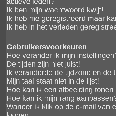
actieve leden?
Ik ben mijn wachtwoord kwijt!
Ik heb me geregistreerd maar kan
Ik heb in het verleden geregistr
Gebruikersvoorkeuren
Hoe verander ik mijn instellingen
De tijden zijn niet juist!
Ik veranderde de tijdzone en de ti
Mijn taal staat niet in de lijst!
Hoe kan ik een afbeelding tonen
Hoe kan ik mijn rang aanpassen
Waneer ik klik op de e-mail van e
loggen