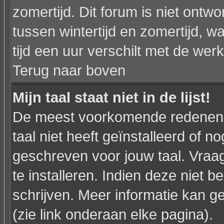
zomertijd. Dit forum is niet on
tussen wintertijd en zomertijd,
tijd een uur verschilt met de werkel
Terug naar boven
Mijn taal staat niet in de lijst!
De meest voorkomende redenen h
taal niet heeft geïnstalleerd of n
geschreven voor jouw taal. Vraa
te installeren. Indien deze niet b
schrijven. Meer informatie kan
(zie link onderaan elke pagina).