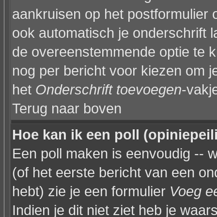
aankruisen op het postformulier 
ook automatisch je onderschrift 
de overeenstemmende optie te kiez
nog per bericht voor kiezen om je
het
Onderschrift toevoegen
-vakj
Terug naar boven
Hoe kan ik een poll (opiniepei
Een poll maken is eenvoudig -- 
(of het eerste bericht van een on
hebt) zie je een formulier
Voeg ee
Indien je dit niet ziet heb je waar