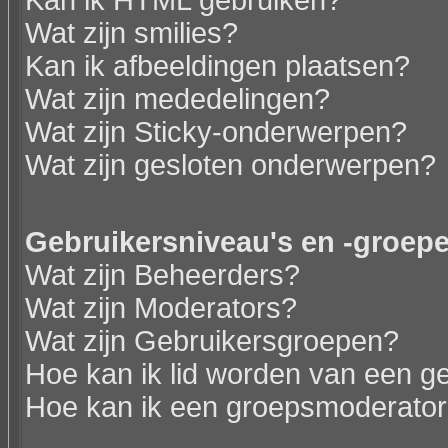
Kan ik HTML gebruiken?
Wat zijn smilies?
Kan ik afbeeldingen plaatsen?
Wat zijn mededelingen?
Wat zijn Sticky-onderwerpen?
Wat zijn gesloten onderwerpen?
Gebruikersniveau's en -groep
Wat zijn Beheerders?
Wat zijn Moderators?
Wat zijn Gebruikersgroepen?
Hoe kan ik lid worden van een g
Hoe kan ik een groepsmoderato