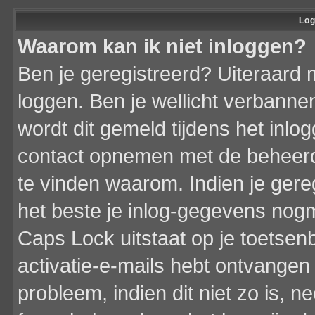
Log
Waarom kan ik niet inloggen?
Ben je geregistreerd? Uiteraard 
loggen. Ben je wellicht verbannen
wordt dit gemeld tijdens het inlo
contact opnemen met de beheerd
te vinden waarom. Indien je gere
het beste je inlog-gegevens nogm
Caps Lock uitstaat op je toetsenbo
activatie-e-mails hebt ontvangen 
probleem, indien dit niet zo is, 