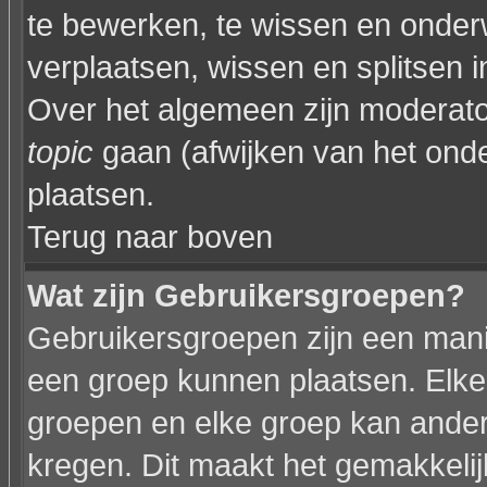
te bewerken, te wissen en onder
verplaatsen, wissen en splitsen i
Over het algemeen zijn moderat
topic
gaan (afwijken van het onde
plaatsen.
Terug naar boven
Wat zijn Gebruikersgroepen?
Gebruikersgroepen zijn een mani
een groep kunnen plaatsen. Elke 
groepen en elke groep kan ande
kregen. Dit maakt het gemakkeli