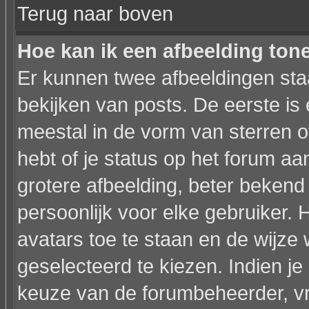
Terug naar boven
Hoe kan ik een afbeelding to
Er kunnen twee afbeeldingen sta
bekijken van posts. De eerste is
meestal in de vorm van sterren o
hebt of je status op het forum a
grotere afbeelding, beter bekend
persoonlijk voor elke gebruiker.
avatars toe te staan en de wijz
geselecteerd te kiezen. Indien je
keuze van de forumbeheerder, vr