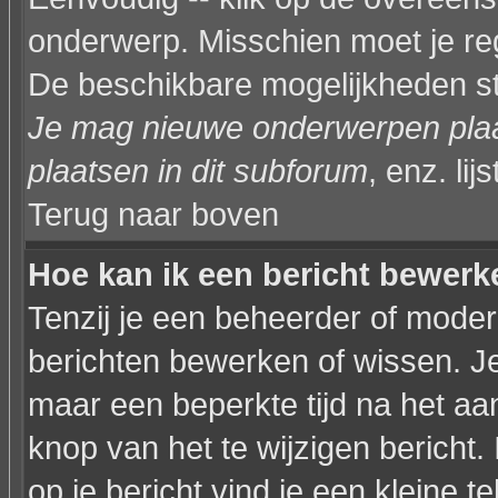
onderwerp. Misschien moet je reg
De beschikbare mogelijkheden sta
Je mag nieuwe onderwerpen plaat
plaatsen in dit subforum
, enz. lijs
Terug naar boven
Hoe kan ik een bericht bewerk
Tenzij je een beheerder of modera
berichten bewerken of wissen. J
maar een beperkte tijd na het a
knop van het te wijzigen bericht
op je bericht vind je een kleine t