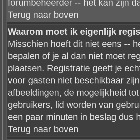
forumbeheerder -- het kan zijn d
Terug naar boven
Waarom moet ik eigenlijk regi
Misschien hoeft dit niet eens --
bepalen of je al dan niet moet re
plaatsen. Registratie geeft je ec
voor gasten niet beschikbaar zijn
afbeeldingen, de mogelijkheid to
gebruikers, lid worden van gebr
een paar minuten in beslag dus h
Terug naar boven