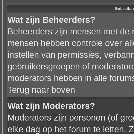
Gebruiker
Wat zijn Beheerders?
Beheerders zijn mensen met de 
mensen hebben controle over alle
instellen van permissies, verba
gebruikersgroepen of moderatoren
moderators hebben in alle forum
Terug naar boven
Wat zijn Moderators?
Moderators zijn personen (of gr
elke dag op het forum te letten.