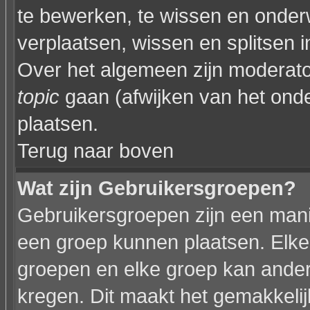
te bewerken, te wissen en onder
verplaatsen, wissen en splitsen i
Over het algemeen zijn moderat
topic
gaan (afwijken van het onde
plaatsen.
Terug naar boven
Wat zijn Gebruikersgroepen?
Gebruikersgroepen zijn een mani
een groep kunnen plaatsen. Elke 
groepen en elke groep kan ande
kregen. Dit maakt het gemakkeli