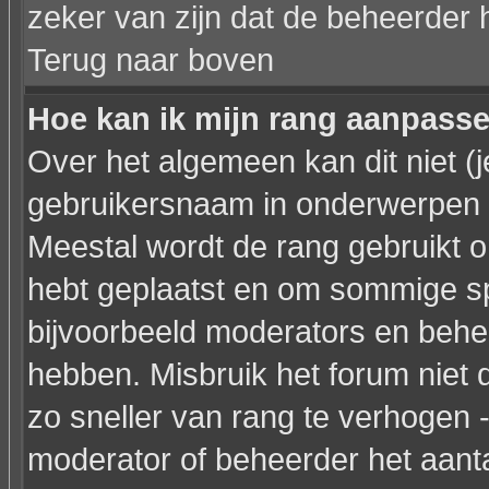
zeker van zijn dat de beheerder 
Terug naar boven
Hoe kan ik mijn rang aanpass
Over het algemeen kan dit niet (j
gebruikersnaam in onderwerpen en 
Meestal wordt de rang gebruikt o
hebt geplaatst en om sommige sp
bijvoorbeeld moderators en behe
hebben. Misbruik het forum niet 
zo sneller van rang te verhogen -
moderator of beheerder het aanta