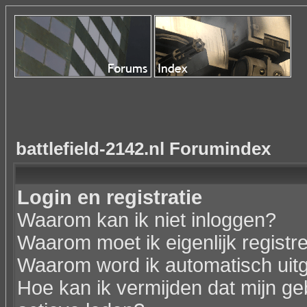
battlefield-2142.nl Forumindex
Login en registratie
Waarom kan ik niet inloggen?
Waarom moet ik eigenlijk registr
Waarom word ik automatisch uit
Hoe kan ik vermijden dat mijn geb