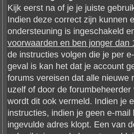
Kijk eerst na of je je juiste geb
Indien deze correct zijn kunnen 
ondersteuning is ingeschakeld en
voorwaarden en ben jonger dan 1
de instructies volgen die je per e
geval is kan het dat je account
forums vereisen dat alle nieuwe 
uzelf of door de forumbeheerder v
wordt dit ook vermeld. Indien je
instructies, indien je geen e-mai
ingevulde adres klopt. Een van 