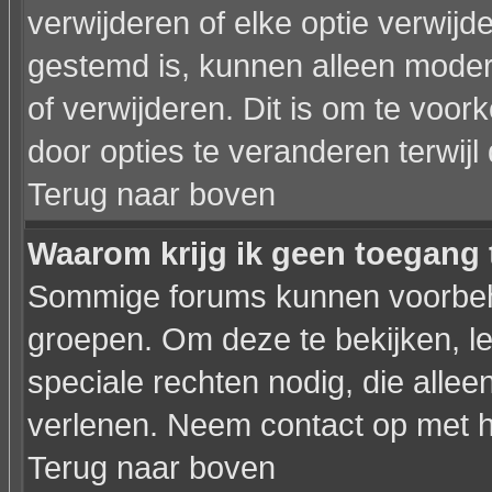
verwijderen of elke optie verwijd
gestemd is, kunnen alleen moder
of verwijderen. Dit is om te voo
door opties te veranderen terwijl 
Terug naar boven
Waarom krijg ik geen toegang 
Sommige forums kunnen voorbeho
groepen. Om deze te bekijken, le
speciale rechten nodig, die all
verlenen. Neem contact op met 
Terug naar boven