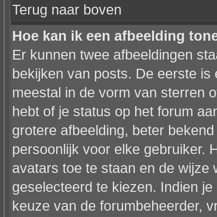
Terug naar boven
Hoe kan ik een afbeelding to
Er kunnen twee afbeeldingen sta
bekijken van posts. De eerste is
meestal in de vorm van sterren o
hebt of je status op het forum a
grotere afbeelding, beter bekend
persoonlijk voor elke gebruiker.
avatars toe te staan en de wijz
geselecteerd te kiezen. Indien je
keuze van de forumbeheerder, vr