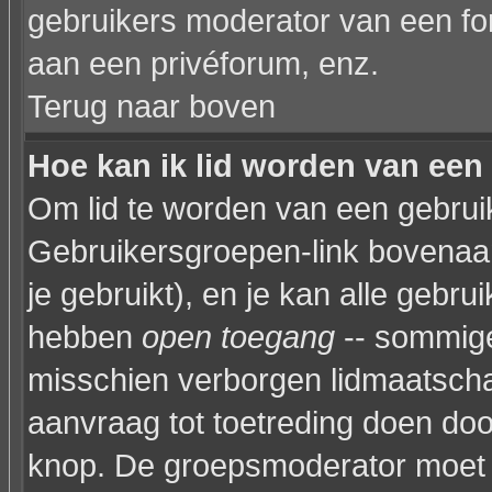
gebruikers moderator van een fo
aan een privéforum, enz.
Terug naar boven
Hoe kan ik lid worden van een
Om lid te worden van een gebruik
Gebruikersgroepen-link bovenaan 
je gebruikt), en je kan alle gebr
hebben
open toegang
-- sommige
misschien verborgen lidmaatscha
aanvraag tot toetreding doen do
knop. De groepsmoderator moet 