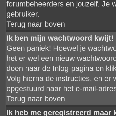
forumbeheerders en jouzelf. Je w
gebruiker.
Terug naar boven
Ik ben mijn wachtwoord kwijt!
Geen paniek! Hoewel je wachtwo
het er wel een nieuw wachtwoor
doen naar de Inlog-pagina en kli
Volg hierna de instructies, en e
opgestuurd naar het e-mail-adres d
Terug naar boven
Ik heb me geregistreerd maar k