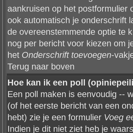
aankruisen op het postformulier 
ook automatisch je onderschrift 
de overeenstemmende optie te kiez
nog per bericht voor kiezen om je
het
Onderschrift toevoegen
-vakj
Terug naar boven
Hoe kan ik een poll (opiniepei
Een poll maken is eenvoudig -- 
(of het eerste bericht van een on
hebt) zie je een formulier
Voeg ee
Indien je dit niet ziet heb je waar