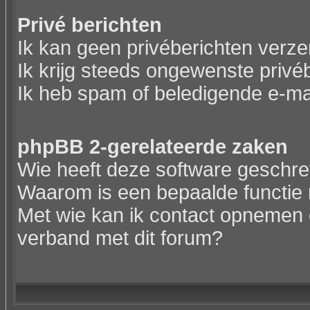
Privé berichten
Ik kan geen privéberichten verz
Ik krijg steeds ongewenste privé
Ik heb spam of beledigende e-ma
phpBB 2-gerelateerde zaken
Wie heeft deze software geschr
Waarom is een bepaalde functie 
Met wie kan ik contact opnemen o
verband met dit forum?