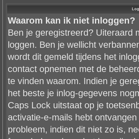
Log
Waarom kan ik niet inloggen?
Ben je geregistreerd? Uiteraard 
loggen. Ben je wellicht verbannen
wordt dit gemeld tijdens het inlo
contact opnemen met de beheerd
te vinden waarom. Indien je gere
het beste je inlog-gegevens nogm
Caps Lock uitstaat op je toetsenbo
activatie-e-mails hebt ontvangen 
probleem, indien dit niet zo is, 