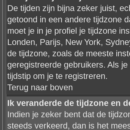
De tijden zijn bijna zeker juist, ec
getoond in een andere tijdzone dan
moet je in je profiel je tijdzone ins
Londen, Parijs, New York, Sydne
de tijdzone, zoals de meeste ins
geregistreerde gebruikers. Als je 
tijdstip om je te registreren.
Terug naar boven
Ik veranderde de tijdzone en de
Indien je zeker bent dat de tijdzon
steeds verkeerd, dan is het mee