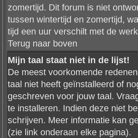
zomertijd. Dit forum is niet on
tussen wintertijd en zomertijd,
tijd een uur verschilt met de werkel
Terug naar boven
Mijn taal staat niet in de lijst!
De meest voorkomende redenen h
taal niet heeft geïnstalleerd of n
geschreven voor jouw taal. Vraa
te installeren. Indien deze niet b
schrijven. Meer informatie kan
(zie link onderaan elke pagina).