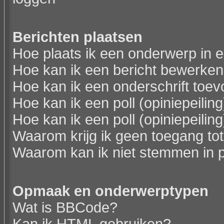
Berichten plaatsen
Hoe plaats ik een onderwerp in 
Hoe kan ik een bericht bewerken
Hoe kan ik een onderschrift toev
Hoe kan ik een poll (opiniepeili
Hoe kan ik een poll (opiniepeili
Waarom krijg ik geen toegang to
Waarom kan ik niet stemmen in p
Opmaak en onderwerptypen
Wat is BBCode?