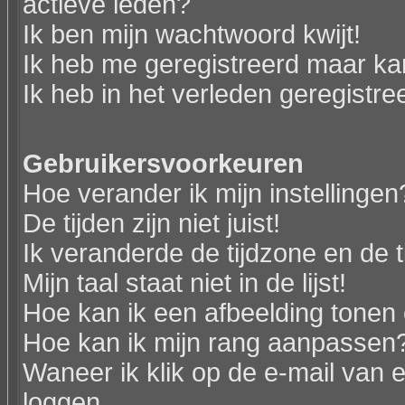
actieve leden?
Ik ben mijn wachtwoord kwijt!
Ik heb me geregistreerd maar kan
Ik heb in het verleden geregistr
Gebruikersvoorkeuren
Hoe verander ik mijn instellingen
De tijden zijn niet juist!
Ik veranderde de tijdzone en de ti
Mijn taal staat niet in de lijst!
Hoe kan ik een afbeelding tonen
Hoe kan ik mijn rang aanpassen
Waneer ik klik op de e-mail van e
loggen