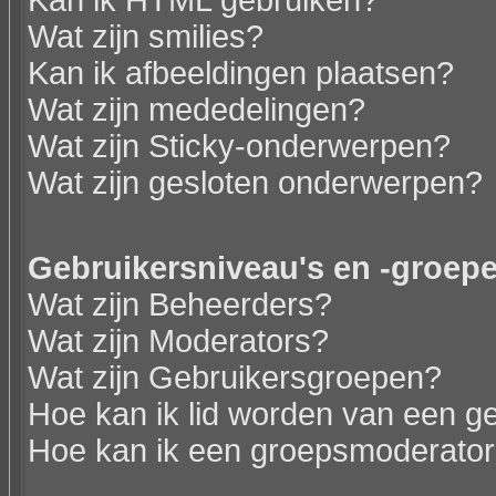
Kan ik HTML gebruiken?
Wat zijn smilies?
Kan ik afbeeldingen plaatsen?
Wat zijn mededelingen?
Wat zijn Sticky-onderwerpen?
Wat zijn gesloten onderwerpen?
Gebruikersniveau's en -groep
Wat zijn Beheerders?
Wat zijn Moderators?
Wat zijn Gebruikersgroepen?
Hoe kan ik lid worden van een g
Hoe kan ik een groepsmoderato