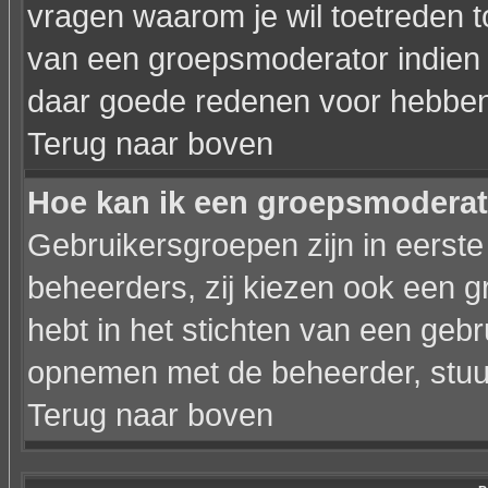
vragen waarom je wil toetreden to
van een groepsmoderator indien 
daar goede redenen voor hebben
Terug naar boven
Hoe kan ik een groepsmodera
Gebruikersgroepen zijn in eerste
beheerders, zij kiezen ook een g
hebt in het stichten van een geb
opnemen met de beheerder, stuur
Terug naar boven