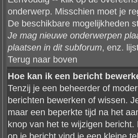
onderwerp. Misschien moet je reg
De beschikbare mogelijkheden sta
Je mag nieuwe onderwerpen plaat
plaatsen in dit subforum
, enz. lijs
Terug naar boven
Hoe kan ik een bericht bewerk
Tenzij je een beheerder of modera
berichten bewerken of wissen. J
maar een beperkte tijd na het a
knop van het te wijzigen bericht
op je bericht vind je een kleine t