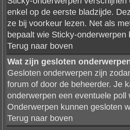
Sticky-onderwerpen verschijnen 
enkel op de eerste bladzijde. De
ze bij voorkeur lezen. Net als m
bepaalt wie Sticky-onderwerpen 
Terug naar boven
Wat zijn gesloten onderwerpe
Gesloten onderwerpen zijn zodan
forum of door de beheerder. Je 
onderwerpen een eventuele poll 
Onderwerpen kunnen gesloten wo
Terug naar boven