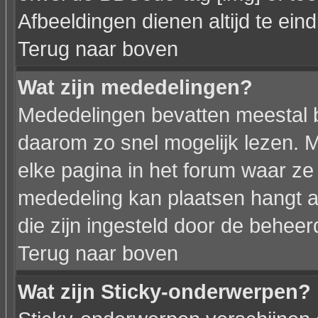
Afbeeldingen dienen altijd te eindi
Terug naar boven
Wat zijn mededelingen?
Mededelingen bevatten meestal be
daarom zo snel mogelijk lezen.
elke pagina in het forum waar ze z
mededeling kan plaatsen hangt af
die zijn ingesteld door de beheer
Terug naar boven
Wat zijn Sticky-onderwerpen?