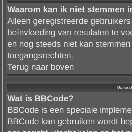
Waarom kan ik niet stemmen i
Alleen geregistreerde gebruiker
beïnvloeding van resulaten te vo
en nog steeds niet kan stemmen h
toegangsrechten.
Terug naar boven
Opmaak
Wat is BBCode?
BBCode is een speciale implemen
BBCode kan gebruiken wordt bepa