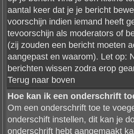
aantal keer dat je je bericht bewe
voorschijn indien iemand heeft g
tevoorschijn als moderators of 
(zij zouden een bericht moeten a
aangepast en waarom). Let op: 
berichten wissen zodra erop gea
Terug naar boven
Hoe kan ik een onderschrift t
Om een onderschrift toe te voege
onderschift instellen, dit kan je d
onderschrift hebt aangemaakt ka