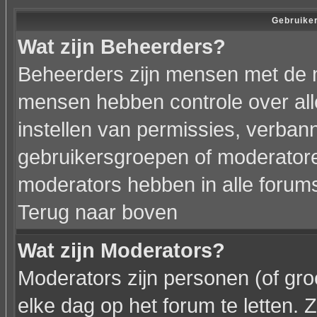
Gebruiker
Wat zijn Beheerders?
Beheerders zijn mensen met de 
mensen hebben controle over alle
instellen van permissies, verba
gebruikersgroepen of moderatoren
moderators hebben in alle forum
Terug naar boven
Wat zijn Moderators?
Moderators zijn personen (of gr
elke dag op het forum te letten.