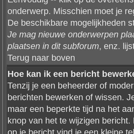
onderwerp. Misschien moet je reg
De beschikbare mogelijkheden sta
Je mag nieuwe onderwerpen plaat
plaatsen in dit subforum
, enz. lijs
Terug naar boven
Hoe kan ik een bericht bewerk
Tenzij je een beheerder of modera
berichten bewerken of wissen. J
maar een beperkte tijd na het a
knop van het te wijzigen bericht
op je bericht vind je een kleine t