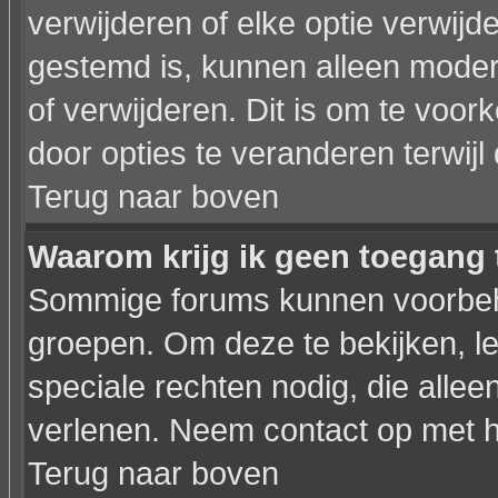
verwijderen of elke optie verwijd
gestemd is, kunnen alleen moder
of verwijderen. Dit is om te voo
door opties te veranderen terwijl 
Terug naar boven
Waarom krijg ik geen toegang 
Sommige forums kunnen voorbeho
groepen. Om deze te bekijken, le
speciale rechten nodig, die all
verlenen. Neem contact op met 
Terug naar boven