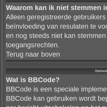
Waarom kan ik niet stemmen i
Alleen geregistreerde gebruiker
beïnvloeding van resulaten te vo
en nog steeds niet kan stemmen h
toegangsrechten.
Terug naar boven
Opmaak
Wat is BBCode?
BBCode is een speciale implemen
BBCode kan gebruiken wordt bepa