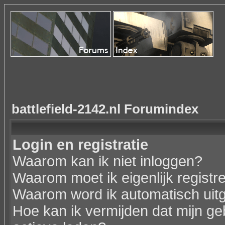
battlefield-2142.nl Forumindex
Login en registratie
Waarom kan ik niet inloggen?
Waarom moet ik eigenlijk registr
Waarom word ik automatisch uit
Hoe kan ik vermijden dat mijn geb