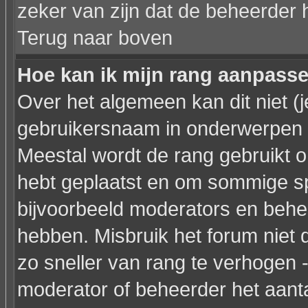
zeker van zijn dat de beheerder 
Terug naar boven
Hoe kan ik mijn rang aanpass
Over het algemeen kan dit niet (j
gebruikersnaam in onderwerpen en 
Meestal wordt de rang gebruikt o
hebt geplaatst en om sommige sp
bijvoorbeeld moderators en behe
hebben. Misbruik het forum niet 
zo sneller van rang te verhogen -
moderator of beheerder het aanta