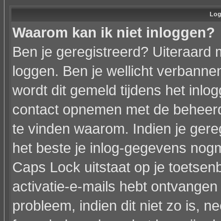
Log
Waarom kan ik niet inloggen?
Ben je geregistreerd? Uiteraard 
loggen. Ben je wellicht verbannen
wordt dit gemeld tijdens het inlo
contact opnemen met de beheerd
te vinden waarom. Indien je gere
het beste je inlog-gegevens nogm
Caps Lock uitstaat op je toetsenbo
activatie-e-mails hebt ontvangen 
probleem, indien dit niet zo is, 