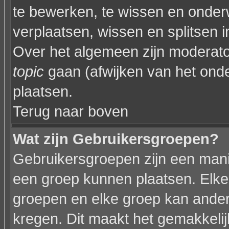
te bewerken, te wissen en onder
verplaatsen, wissen en splitsen i
Over het algemeen zijn moderat
topic
gaan (afwijken van het onde
plaatsen.
Terug naar boven
Wat zijn Gebruikersgroepen?
Gebruikersgroepen zijn een mani
een groep kunnen plaatsen. Elke 
groepen en elke groep kan ande
kregen. Dit maakt het gemakkeli