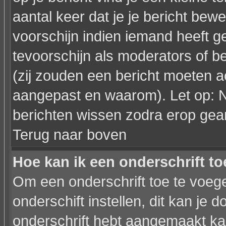
aantal keer dat je je bericht bewe
voorschijn indien iemand heeft g
tevoorschijn als moderators of 
(zij zouden een bericht moeten a
aangepast en waarom). Let op: 
berichten wissen zodra erop gea
Terug naar boven
Hoe kan ik een onderschrift t
Om een onderschrift toe te voege
onderschift instellen, dit kan je d
onderschrift hebt aangemaakt ka