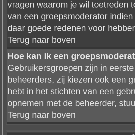
vragen waarom je wil toetreden to
van een groepsmoderator indien 
daar goede redenen voor hebben
Terug naar boven
Hoe kan ik een groepsmodera
Gebruikersgroepen zijn in eerste
beheerders, zij kiezen ook een g
hebt in het stichten van een geb
opnemen met de beheerder, stuur
Terug naar boven