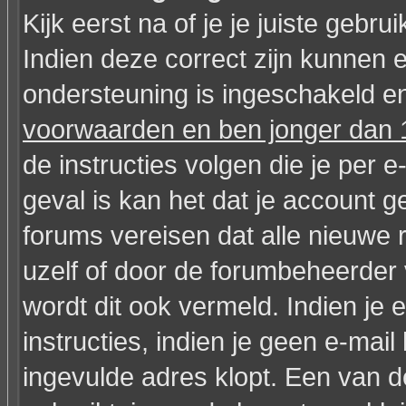
Kijk eerst na of je je juiste geb
Indien deze correct zijn kunnen 
ondersteuning is ingeschakeld en
voorwaarden en ben jonger dan 1
de instructies volgen die je per e
geval is kan het dat je account
forums vereisen dat alle nieuwe 
uzelf of door de forumbeheerder v
wordt dit ook vermeld. Indien je
instructies, indien je geen e-mai
ingevulde adres klopt. Een van 