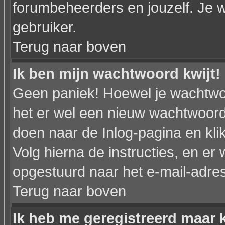
forumbeheerders en jouzelf. Je w
gebruiker.
Terug naar boven
Ik ben mijn wachtwoord kwijt!
Geen paniek! Hoewel je wachtwo
het er wel een nieuw wachtwoor
doen naar de Inlog-pagina en kli
Volg hierna de instructies, en e
opgestuurd naar het e-mail-adres d
Terug naar boven
Ik heb me geregistreerd maar k