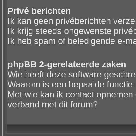
Privé berichten
Ik kan geen privéberichten verz
Ik krijg steeds ongewenste privé
Ik heb spam of beledigende e-ma
phpBB 2-gerelateerde zaken
Wie heeft deze software geschr
Waarom is een bepaalde functie 
Met wie kan ik contact opnemen o
verband met dit forum?