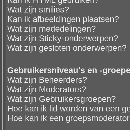
Kan ik HTML gebruiken?
Wat zijn smilies?
Kan ik afbeeldingen plaatsen?
Wat zijn mededelingen?
Wat zijn Sticky-onderwerpen?
Wat zijn gesloten onderwerpen?
Gebruikersniveau's en -groep
Wat zijn Beheerders?
Wat zijn Moderators?
Wat zijn Gebruikersgroepen?
Hoe kan ik lid worden van een g
Hoe kan ik een groepsmoderato