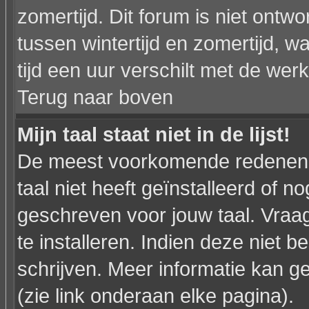
zomertijd. Dit forum is niet on
tussen wintertijd en zomertijd,
tijd een uur verschilt met de werkel
Terug naar boven
Mijn taal staat niet in de lijst!
De meest voorkomende redenen h
taal niet heeft geïnstalleerd of n
geschreven voor jouw taal. Vraa
te installeren. Indien deze niet b
schrijven. Meer informatie kan
(zie link onderaan elke pagina).