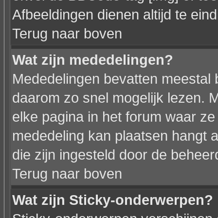
Afbeeldingen dienen altijd te eindi
Terug naar boven
Wat zijn mededelingen?
Mededelingen bevatten meestal be
daarom zo snel mogelijk lezen.
elke pagina in het forum waar ze z
mededeling kan plaatsen hangt af
die zijn ingesteld door de beheer
Terug naar boven
Wat zijn Sticky-onderwerpen?