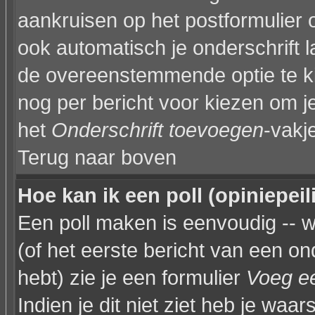
aankruisen op het postformulier 
ook automatisch je onderschrift 
de overeenstemmende optie te kiez
nog per bericht voor kiezen om je
het
Onderschrift toevoegen
-vakj
Terug naar boven
Hoe kan ik een poll (opiniepei
Een poll maken is eenvoudig -- 
(of het eerste bericht van een on
hebt) zie je een formulier
Voeg ee
Indien je dit niet ziet heb je waar