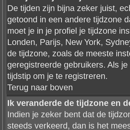
De tijden zijn bijna zeker juist, ec
getoond in een andere tijdzone dan
moet je in je profiel je tijdzone ins
Londen, Parijs, New York, Sydne
de tijdzone, zoals de meeste ins
geregistreerde gebruikers. Als je 
tijdstip om je te registreren.
Terug naar boven
Ik veranderde de tijdzone en de
Indien je zeker bent dat de tijdzon
steeds verkeerd, dan is het mee