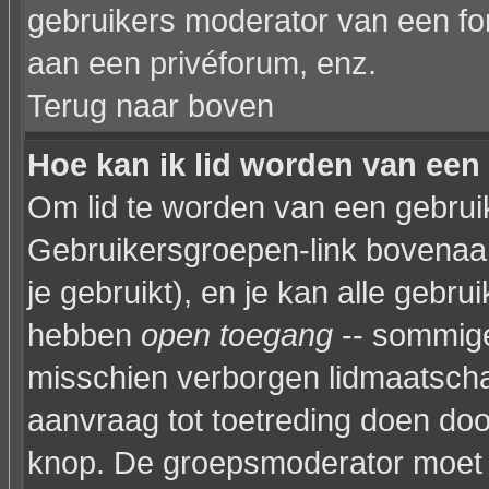
gebruikers moderator van een fo
aan een privéforum, enz.
Terug naar boven
Hoe kan ik lid worden van een
Om lid te worden van een gebruik
Gebruikersgroepen-link bovenaan 
je gebruikt), en je kan alle gebr
hebben
open toegang
-- sommige
misschien verborgen lidmaatscha
aanvraag tot toetreding doen do
knop. De groepsmoderator moet 