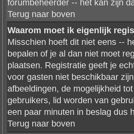
forumbeheerder -- het kan zijn d
Terug naar boven
Waarom moet ik eigenlijk regi
Misschien hoeft dit niet eens --
bepalen of je al dan niet moet re
plaatsen. Registratie geeft je ec
voor gasten niet beschikbaar zijn
afbeeldingen, de mogelijkheid to
gebruikers, lid worden van gebr
een paar minuten in beslag dus h
Terug naar boven