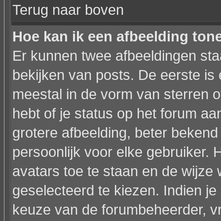
Terug naar boven
Hoe kan ik een afbeelding to
Er kunnen twee afbeeldingen sta
bekijken van posts. De eerste is
meestal in de vorm van sterren o
hebt of je status op het forum a
grotere afbeelding, beter bekend
persoonlijk voor elke gebruiker.
avatars toe te staan en de wijz
geselecteerd te kiezen. Indien je
keuze van de forumbeheerder, vr