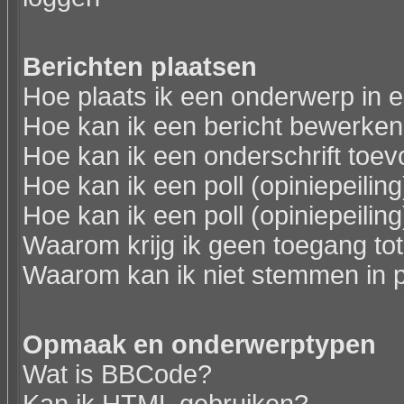
Berichten plaatsen
Hoe plaats ik een onderwerp in 
Hoe kan ik een bericht bewerken
Hoe kan ik een onderschrift toev
Hoe kan ik een poll (opiniepeili
Hoe kan ik een poll (opiniepeili
Waarom krijg ik geen toegang to
Waarom kan ik niet stemmen in p
Opmaak en onderwerptypen
Wat is BBCode?