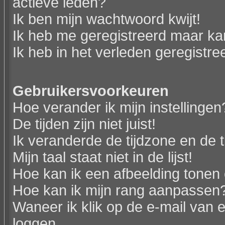
actieve leden?
Ik ben mijn wachtwoord kwijt!
Ik heb me geregistreerd maar kan
Ik heb in het verleden geregistr
Gebruikersvoorkeuren
Hoe verander ik mijn instellingen
De tijden zijn niet juist!
Ik veranderde de tijdzone en de ti
Mijn taal staat niet in de lijst!
Hoe kan ik een afbeelding tonen
Hoe kan ik mijn rang aanpassen
Waneer ik klik op de e-mail van e
loggen