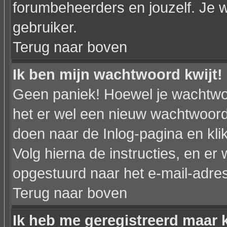
forumbeheerders en jouzelf. Je w
gebruiker.
Terug naar boven
Ik ben mijn wachtwoord kwijt!
Geen paniek! Hoewel je wachtwo
het er wel een nieuw wachtwoor
doen naar de Inlog-pagina en kli
Volg hierna de instructies, en e
opgestuurd naar het e-mail-adres d
Terug naar boven
Ik heb me geregistreerd maar k