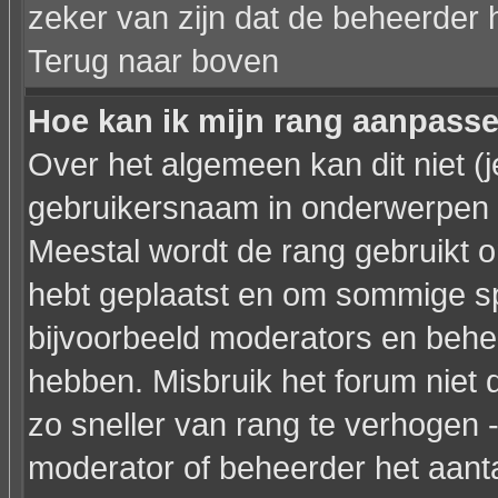
zeker van zijn dat de beheerder 
Terug naar boven
Hoe kan ik mijn rang aanpass
Over het algemeen kan dit niet (j
gebruikersnaam in onderwerpen en 
Meestal wordt de rang gebruikt o
hebt geplaatst en om sommige sp
bijvoorbeeld moderators en behe
hebben. Misbruik het forum niet 
zo sneller van rang te verhogen -
moderator of beheerder het aanta