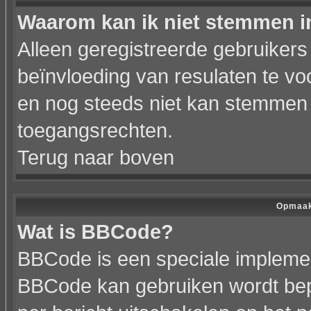
Waarom kan ik niet stemmen i
Alleen geregistreerde gebruiker
beïnvloeding van resulaten te vo
en nog steeds niet kan stemmen h
toegangsrechten.
Terug naar boven
Opmaak
Wat is BBCode?
BBCode is een speciale implemen
BBCode kan gebruiken wordt bepa