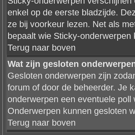
Sticky-onderwerpen verschijnen 
enkel op de eerste bladzijde. De
ze bij voorkeur lezen. Net als m
bepaalt wie Sticky-onderwerpen 
Terug naar boven
Wat zijn gesloten onderwerpe
Gesloten onderwerpen zijn zodan
forum of door de beheerder. Je 
onderwerpen een eventuele poll 
Onderwerpen kunnen gesloten wo
Terug naar boven