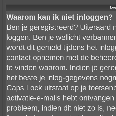
Log
Waarom kan ik niet inloggen?
Ben je geregistreerd? Uiteraard 
loggen. Ben je wellicht verbannen
wordt dit gemeld tijdens het inlo
contact opnemen met de beheerd
te vinden waarom. Indien je gere
het beste je inlog-gegevens nogm
Caps Lock uitstaat op je toetsenbo
activatie-e-mails hebt ontvangen 
probleem, indien dit niet zo is, 