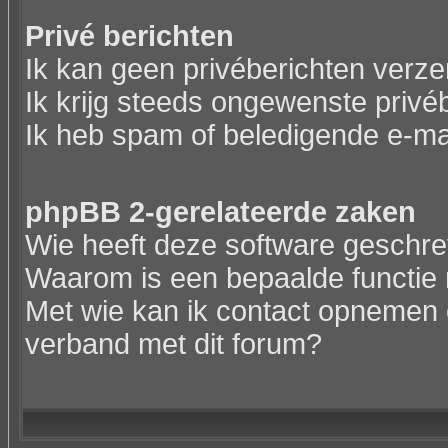
Privé berichten
Ik kan geen privéberichten verz
Ik krijg steeds ongewenste privé
Ik heb spam of beledigende e-ma
phpBB 2-gerelateerde zaken
Wie heeft deze software geschr
Waarom is een bepaalde functie 
Met wie kan ik contact opnemen o
verband met dit forum?