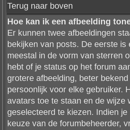
Terug naar boven
Hoe kan ik een afbeelding to
Er kunnen twee afbeeldingen sta
bekijken van posts. De eerste is
meestal in de vorm van sterren o
hebt of je status op het forum a
grotere afbeelding, beter bekend
persoonlijk voor elke gebruiker.
avatars toe te staan en de wijz
geselecteerd te kiezen. Indien je
keuze van de forumbeheerder, vr