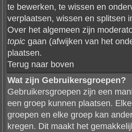
te bewerken, te wissen en onder
verplaatsen, wissen en splitsen i
Over het algemeen zijn moderat
topic
gaan (afwijken van het onde
plaatsen.
Terug naar boven
Wat zijn Gebruikersgroepen?
Gebruikersgroepen zijn een mani
een groep kunnen plaatsen. Elke 
groepen en elke groep kan ande
kregen. Dit maakt het gemakkeli