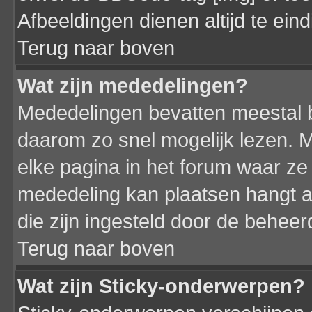
Afbeeldingen dienen altijd te eindi
Terug naar boven
Wat zijn mededelingen?
Mededelingen bevatten meestal be
daarom zo snel mogelijk lezen.
elke pagina in het forum waar ze z
mededeling kan plaatsen hangt af
die zijn ingesteld door de beheer
Terug naar boven
Wat zijn Sticky-onderwerpen?