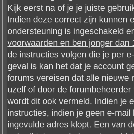
Kijk eerst na of je je juiste geb
Indien deze correct zijn kunnen 
ondersteuning is ingeschakeld en
voorwaarden en ben jonger dan 1
de instructies volgen die je per e
geval is kan het dat je account
forums vereisen dat alle nieuwe 
uzelf of door de forumbeheerder v
wordt dit ook vermeld. Indien je
instructies, indien je geen e-mai
ingevulde adres klopt. Een van 