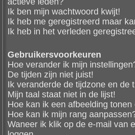
actieve leden?
Ik ben mijn wachtwoord kwijt!
Ik heb me geregistreerd maar kan
Ik heb in het verleden geregistr
Gebruikersvoorkeuren
Hoe verander ik mijn instellingen
De tijden zijn niet juist!
Ik veranderde de tijdzone en de ti
Mijn taal staat niet in de lijst!
Hoe kan ik een afbeelding tonen
Hoe kan ik mijn rang aanpassen
Waneer ik klik op de e-mail van e
loggen