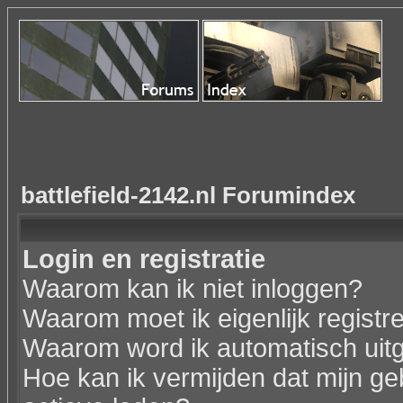
battlefield-2142.nl Forumindex
Login en registratie
Waarom kan ik niet inloggen?
Waarom moet ik eigenlijk registr
Waarom word ik automatisch uit
Hoe kan ik vermijden dat mijn geb