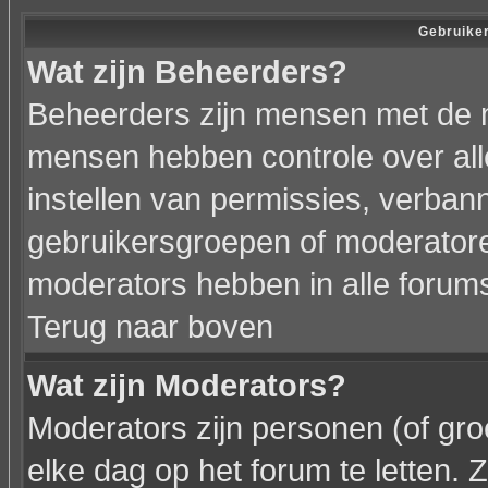
Gebruiker
Wat zijn Beheerders?
Beheerders zijn mensen met de 
mensen hebben controle over alle
instellen van permissies, verba
gebruikersgroepen of moderatoren
moderators hebben in alle forum
Terug naar boven
Wat zijn Moderators?
Moderators zijn personen (of gr
elke dag op het forum te letten.