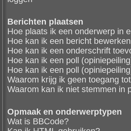
Berichten plaatsen
Hoe plaats ik een onderwerp in 
Hoe kan ik een bericht bewerken
Hoe kan ik een onderschrift toev
Hoe kan ik een poll (opiniepeili
Hoe kan ik een poll (opiniepeili
Waarom krijg ik geen toegang to
Waarom kan ik niet stemmen in p
Opmaak en onderwerptypen
Wat is BBCode?