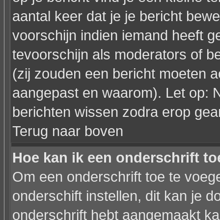
aantal keer dat je je bericht bewe
voorschijn indien iemand heeft g
tevoorschijn als moderators of 
(zij zouden een bericht moeten a
aangepast en waarom). Let op: 
berichten wissen zodra erop gea
Terug naar boven
Hoe kan ik een onderschrift t
Om een onderschrift toe te voege
onderschift instellen, dit kan je d
onderschrift hebt aangemaakt ka