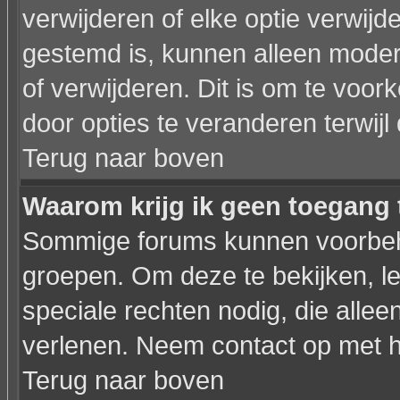
verwijderen of elke optie verwijd
gestemd is, kunnen alleen moder
of verwijderen. Dit is om te voo
door opties te veranderen terwijl 
Terug naar boven
Waarom krijg ik geen toegang 
Sommige forums kunnen voorbeho
groepen. Om deze te bekijken, le
speciale rechten nodig, die all
verlenen. Neem contact op met 
Terug naar boven