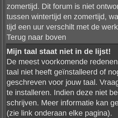
zomertijd. Dit forum is niet on
tussen wintertijd en zomertijd,
tijd een uur verschilt met de werkel
Terug naar boven
Mijn taal staat niet in de lijst!
De meest voorkomende redenen h
taal niet heeft geïnstalleerd of n
geschreven voor jouw taal. Vraa
te installeren. Indien deze niet b
schrijven. Meer informatie kan
(zie link onderaan elke pagina).