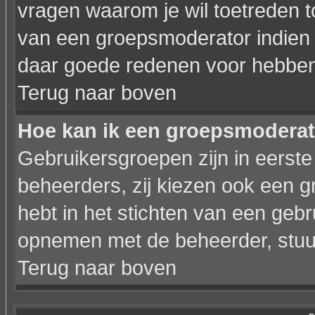
vragen waarom je wil toetreden to
van een groepsmoderator indien 
daar goede redenen voor hebben
Terug naar boven
Hoe kan ik een groepsmodera
Gebruikersgroepen zijn in eerste
beheerders, zij kiezen ook een g
hebt in het stichten van een geb
opnemen met de beheerder, stuur
Terug naar boven