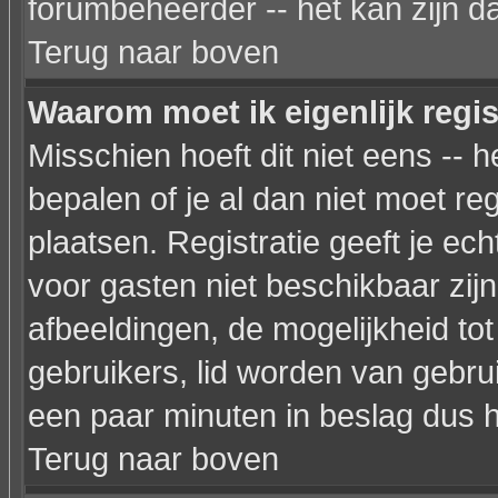
forumbeheerder -- het kan zijn d
Terug naar boven
Waarom moet ik eigenlijk regi
Misschien hoeft dit niet eens --
bepalen of je al dan niet moet re
plaatsen. Registratie geeft je ec
voor gasten niet beschikbaar zijn
afbeeldingen, de mogelijkheid to
gebruikers, lid worden van gebr
een paar minuten in beslag dus h
Terug naar boven