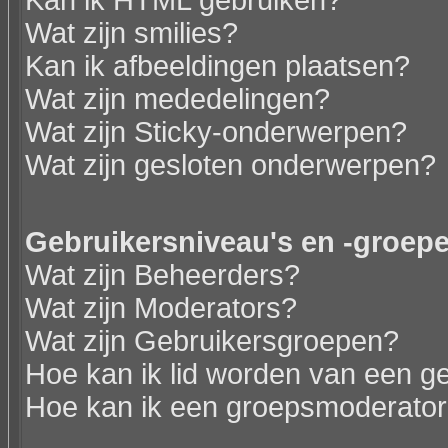
Kan ik HTML gebruiken?
Wat zijn smilies?
Kan ik afbeeldingen plaatsen?
Wat zijn mededelingen?
Wat zijn Sticky-onderwerpen?
Wat zijn gesloten onderwerpen?
Gebruikersniveau's en -groep
Wat zijn Beheerders?
Wat zijn Moderators?
Wat zijn Gebruikersgroepen?
Hoe kan ik lid worden van een g
Hoe kan ik een groepsmoderato