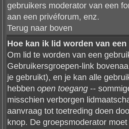
gebruikers moderator van een fo
aan een privéforum, enz.
Terug naar boven
Hoe kan ik lid worden van een
Om lid te worden van een gebruik
Gebruikersgroepen-link bovenaan 
je gebruikt), en je kan alle gebr
hebben
open toegang
-- sommige
misschien verborgen lidmaatscha
aanvraag tot toetreding doen do
knop. De groepsmoderator moet 