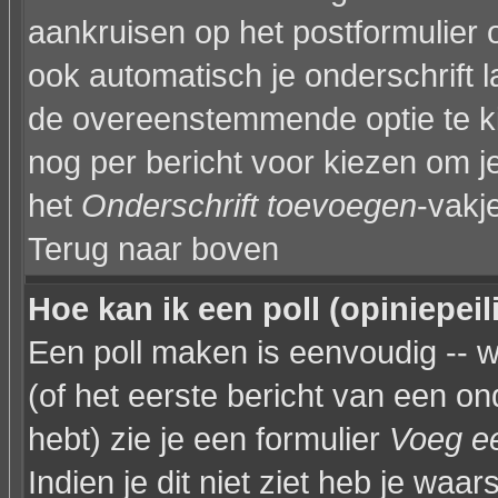
aankruisen op het postformulier 
ook automatisch je onderschrift 
de overeenstemmende optie te kiez
nog per bericht voor kiezen om je
het
Onderschrift toevoegen
-vakj
Terug naar boven
Hoe kan ik een poll (opiniepei
Een poll maken is eenvoudig -- 
(of het eerste bericht van een on
hebt) zie je een formulier
Voeg ee
Indien je dit niet ziet heb je waar