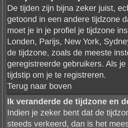
De tijden zijn bijna zeker juist, ec
getoond in een andere tijdzone dan
moet je in je profiel je tijdzone ins
Londen, Parijs, New York, Sydne
de tijdzone, zoals de meeste ins
geregistreerde gebruikers. Als je 
tijdstip om je te registreren.
Terug naar boven
Ik veranderde de tijdzone en de
Indien je zeker bent dat de tijdzon
steeds verkeerd, dan is het mee