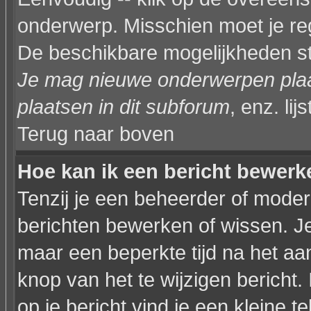
onderwerp. Misschien moet je reg
De beschikbare mogelijkheden sta
Je mag nieuwe onderwerpen plaat
plaatsen in dit subforum
, enz. lijs
Terug naar boven
Hoe kan ik een bericht bewerk
Tenzij je een beheerder of modera
berichten bewerken of wissen. J
maar een beperkte tijd na het a
knop van het te wijzigen bericht
op je bericht vind je een kleine t